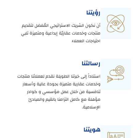
رؤيتنا
أن نكون الشريك الاستراتيجي المُفضل لتقديم
منتجات وخدمات عقاريّة إبداعية ومتميزة تلبي
احتياجات العملاء
رسالتنا
استناداً إلى خبرتنا الطويلة نقدم لعملائنا منتجات
وخدمات عقارية متميزة بجودة عالية وأسعار
تنافسية من خلال عمل مؤسسي و كوادر
مؤهلة مع كامل التزامنا بالقيم والمبادئ
الإسلامية.
هويتنا