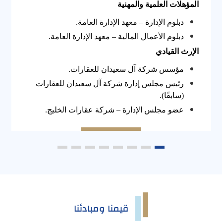
المؤهلات العلمية والمهنية
دبلوم الإدارة – معهد الإدارة العامة.
دبلوم الأعمال المالية – معهد الإدارة العامة.
الإرث القيادي
مؤسس شركة آل سعيدان للعقارات.
رئيس مجلس إدارة شركة آل سعيدان للعقارات
(سابقًا).
عضو مجلس الإدارة – شركة عقارات الخليج.
قيمنا ومبادئنا