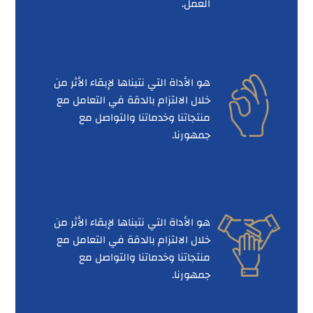
العمل.
هو الأداة التي نتبناها لإبقاء الأثر من
خلال الالتزام بالدقة في التعامل مع
منتجاتنا وخدماتنا والتواصل مع
جمهورنا.
هو الأداة التي نتبناها لإبقاء الأثر من
خلال الالتزام بالدقة في التعامل مع
منتجاتنا وخدماتنا والتواصل مع
جمهورنا.