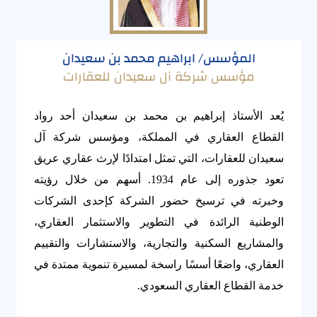
المؤسس/ ابراهيم محمد بن سعيدان
مؤسس شركة آل سعيدان للعقارات
يُعد الأستاذ إبراهيم بن محمد بن سعيدان أحد رواد
القطاع العقاري في المملكة، ومؤسس شركة آل
سعيدان للعقارات، التي تمثل امتدادًا لإرث عقاري عريق
تعود جذوره إلى عام 1934. أسهم من خلال رؤيته
وخبرته في ترسيخ حضور الشركة كإحدى الشركات
الوطنية الرائدة في التطوير والاستثمار العقاري،
والمشاريع السكنية والتجارية، والاستشارات والتقييم
العقاري، واضعًا أسسًا راسخة لمسيرة تنموية ممتدة في
خدمة القطاع العقاري السعودي.