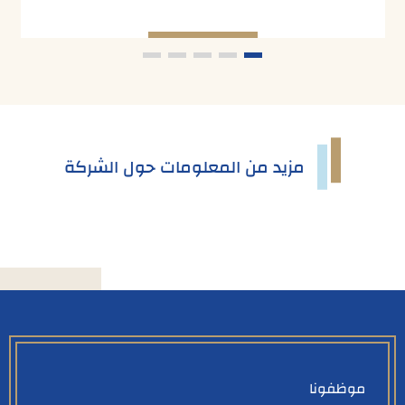
مزيد من المعلومات حول الشركة
موظفونا