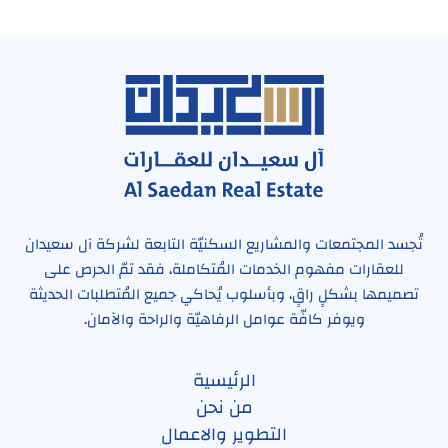
تُجسد المجتمعات والمشاريع السكنيّة التابعة لشركة آل سعيدان
للعقارات مفهوم الخدمات المُتكاملة، فقد تمّ الحرص على
تصميمها بشكلٍ راقٍ، وبأسلوب يُحاكي جميع المُتطلبات الحديثة
ويوفر كافّة عوامل الرفاهيّة والراحة والآمان.
الرئيسية
من نحن
التطوير والاعمال