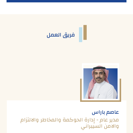
فريق العمل
عاصم باراس
مدير عام - إدارة الحوكمة والمخاطر والالتزام
والامن السيبراني
.