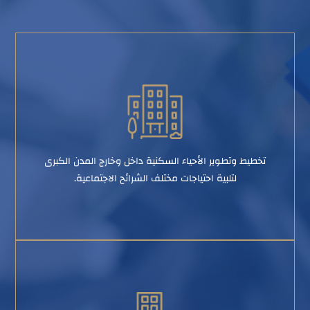
تخطيط وتطوير الأحياء السكنية داخل وخارج المدن الكبرى
لتلبية احتياجات مختلف الشرائح الاجتماعية.