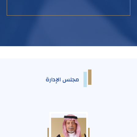
مجلس الإدارة