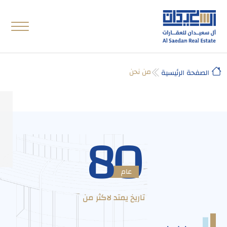
من نحن
الصفحة الرئيسية
80
عام
تاريخ يمتد لاكثر من