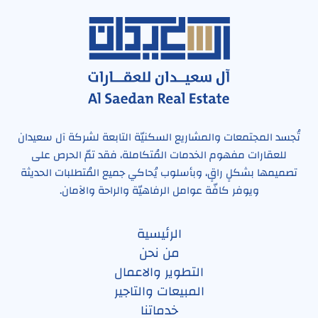
تُجسد المجتمعات والمشاريع السكنيّة التابعة لشركة آل سعيدان
للعقارات مفهوم الخدمات المُتكاملة، فقد تمّ الحرص على
تصميمها بشكلٍ راقٍ، وبأسلوب يُحاكي جميع المُتطلبات الحديثة
ويوفر كافّة عوامل الرفاهيّة والراحة والآمان.
الرئيسية
من نحن
التطوير والاعمال
المبيعات والتاجير
خدماتنا