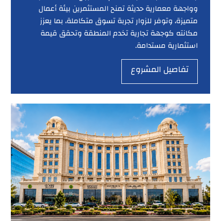
وواجهة معمارية حديثة تمنح المستثمرين بيئة أعمال
متميزة، وتوفر للزوار تجربة تسوق متكاملة، بما يعزز
مكانته كوجهة تجارية تخدم المنطقة وتحقق قيمة
استثمارية مستدامة.
تفاصيل المشروع