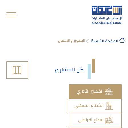
التطوير والاعمال
الصفحة الرئيسية
كل المشاريع
القطاع التجاري
القطاع السكني
قطاع الاراضي