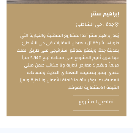
إبراهيم سنتر
جدة , حي الشاطئ
يُعد إبراهيم سنتر أحد المشاريع المكتبية والتجارية التي
طورتها شركة آل سعيدان للعقارات في حي الشاطئ
بمدينة جدة، ويتمتع بموقع استراتيجي على طريق الملك
عبدالعزيز. أُقيم المشروع على مساحة تبلغ 5,940 متراً
مربعاً، ويضم 9 معارض تجارية و8 مكاتب ضمن مبنى
عصري يتميز بتصميمه المعماري الحديث ومساحاته
العملية، بما يوفر بيئة متكاملة للأعمال والتجارة ويعزز
القيمة الاستثمارية للموقع.
تفاصيل المشروع