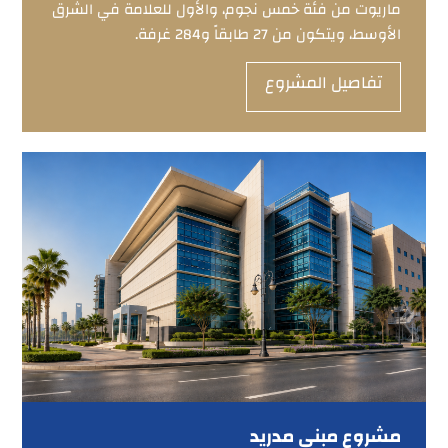
ماريوت من فئة خمس نجوم، والأول للعلامة في الشرق
الأوسط، ويتكون من 27 طابقاً و284 غرفة.
تفاصيل المشروع
مشروع مبنى مدريد