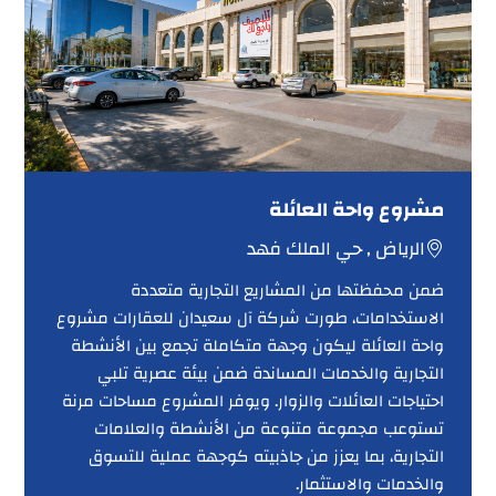
مشروع واحة العائلة
الرياض , حي الملك فهد
ضمن محفظتها من المشاريع التجارية متعددة
الاستخدامات، طورت شركة آل سعيدان للعقارات مشروع
واحة العائلة ليكون وجهة متكاملة تجمع بين الأنشطة
التجارية والخدمات المساندة ضمن بيئة عصرية تلبي
احتياجات العائلات والزوار. ويوفر المشروع مساحات مرنة
تستوعب مجموعة متنوعة من الأنشطة والعلامات
التجارية، بما يعزز من جاذبيته كوجهة عملية للتسوق
والخدمات والاستثمار.