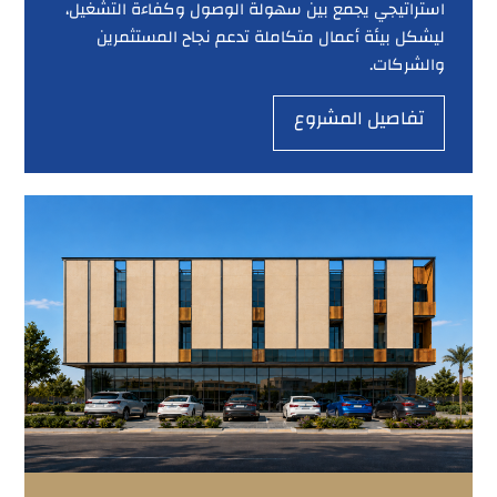
استراتيجي يجمع بين سهولة الوصول وكفاءة التشغيل،
ليشكل بيئة أعمال متكاملة تدعم نجاح المستثمرين
والشركات.
تفاصيل المشروع