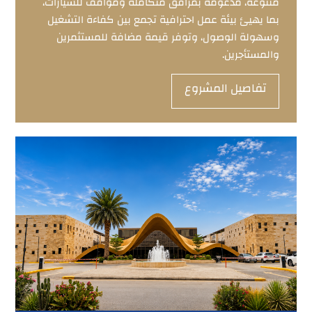
متنوعة، مدعومة بمرافق متكاملة ومواقف للسيارات،
بما يهيئ بيئة عمل احترافية تجمع بين كفاءة التشغيل
وسهولة الوصول، وتوفر قيمة مضافة للمستثمرين
والمستأجرين.
تفاصيل المشروع