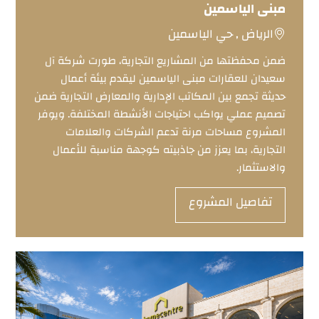
مبنى الياسمين
الرياض , حي الياسمين
ضمن محفظتها من المشاريع التجارية، طورت شركة آل
سعيدان للعقارات مبنى الياسمين ليقدم بيئة أعمال
حديثة تجمع بين المكاتب الإدارية والمعارض التجارية ضمن
تصميم عملي يواكب احتياجات الأنشطة المختلفة. ويوفر
المشروع مساحات مرنة تدعم الشركات والعلامات
التجارية، بما يعزز من جاذبيته كوجهة مناسبة للأعمال
والاستثمار.
تفاصيل المشروع