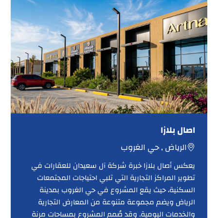
اصال بلازا
الرياض , حي الغروب
يعكس أصال بلازا خبرة شركة آل سعيدان للعقارات في
تطوير المراكز التجارية التي تلبي احتياجات المجتمعات
السكنية، حيث يقع المشروع في حي الغروب بمدينة
الرياض ويضم مجموعة متنوعة من المعارض التجارية
والخدمات اليومية. وقد صُمم المشروع بمساحات مرنة