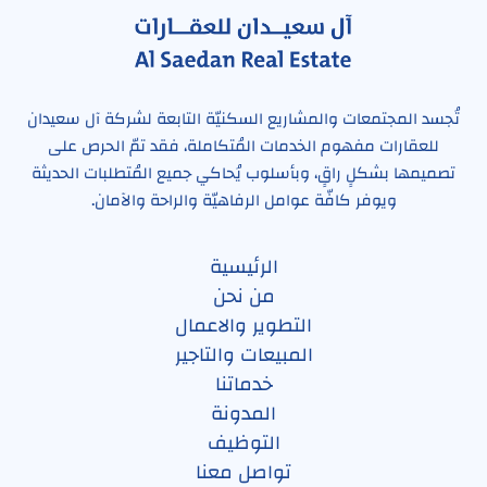
تُجسد المجتمعات والمشاريع السكنيّة التابعة لشركة آل سعيدان
للعقارات مفهوم الخدمات المُتكاملة، فقد تمّ الحرص على
تصميمها بشكلٍ راقٍ، وبأسلوب يُحاكي جميع المُتطلبات الحديثة
ويوفر كافّة عوامل الرفاهيّة والراحة والآمان.
الرئيسية
من نحن
التطوير والاعمال
المبيعات والتاجير
خدماتنا
المدونة
التوظيف
تواصل معنا