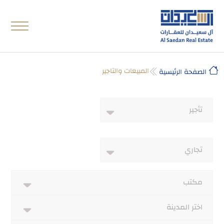
المبيعات والتاجير
الصفحة الرئيسية