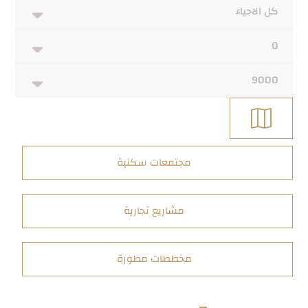
مجتمعات سكنية
مشاريع تجارية
مخططات مطورة