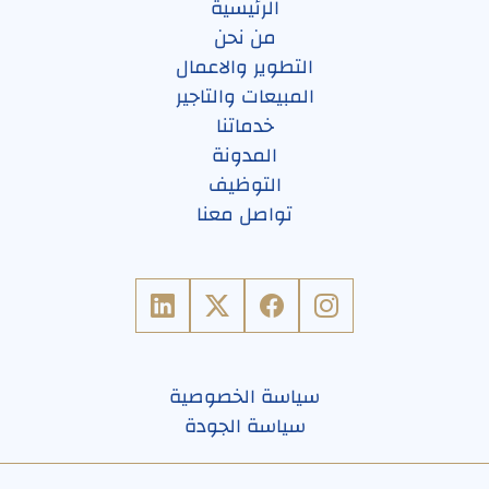
الرئيسية
من نحن
التطوير والاعمال
المبيعات والتاجير
خدماتنا
المدونة
التوظيف
تواصل معنا
سياسة الخصوصية
سياسة الجودة