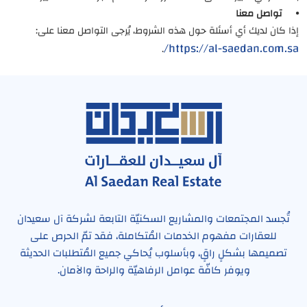
⦁ تواصل معنا
إذا كان لديك أي أسئلة حول هذه الشروط، يُرجى التواصل معنا على:
https://al-saedan.com.sa/
.
تُجسد المجتمعات والمشاريع السكنيّة التابعة لشركة آل سعيدان
للعقارات مفهوم الخدمات المُتكاملة، فقد تمّ الحرص على
تصميمها بشكلٍ راقٍ، وبأسلوب يُحاكي جميع المُتطلبات الحديثة
ويوفر كافّة عوامل الرفاهيّة والراحة والآمان.