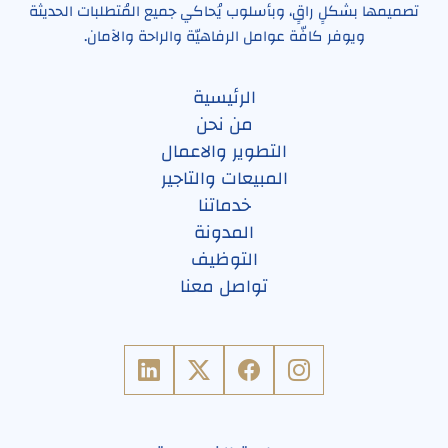
تصميمها بشكلٍ راقٍ، وبأسلوب يُحاكي جميع المُتطلبات الحديثة
ويوفر كافّة عوامل الرفاهيّة والراحة والآمان.
الرئيسية
من نحن
التطوير والاعمال
المبيعات والتاجير
خدماتنا
المدونة
التوظيف
تواصل معنا