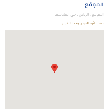
الموقع
الموقع : الرياض , حي القادسية
دقة دائرة العرض وخط الطول