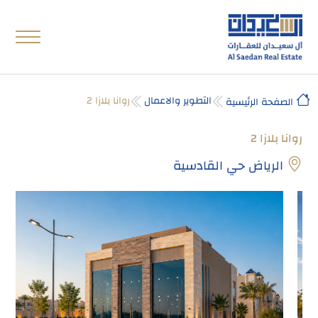
التطوير والاعمال
روانا بلازا 2
الصفحة الرئيسية
روانا بلازا 2
الرياض حي القادسية