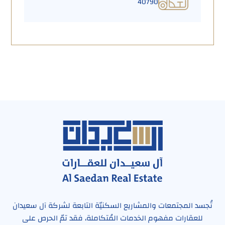
40790
تُجسد المجتمعات والمشاريع السكنيّة التابعة لشركة آل سعيدان
للعقارات مفهوم الخدمات المُتكاملة، فقد تمّ الحرص على