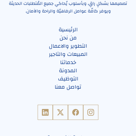
تصميمها بشكلٍ راقٍ، وبأسلوب يُحاكي جميع المُتطلبات الحديثة
ويوفر كافّة عوامل الرفاهيّة والراحة والآمان.
الرئيسية
من نحن
التطوير والاعمال
المبيعات والتاجير
خدماتنا
المدونة
التوظيف
تواصل معنا