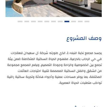
وصف المشروع
يجسد مجمع نخبة النبلاء 1، الذي طورته شركة آل سعيدان للعقارات
في حي الرحاب بالدرعية، مفهوم الحياة السكنية المتكاملة ضمن بيئة
تجمع بين الخصوصية والراحة وجودة التصميم. ويضم المجمع مجموعة
من الشقق والفلل السكنية المصممة لتلبية احتياجات العائلات
المختلفة، بما يوفر مساحات عملية وأجواء هادئة وتجربة سكنية راقية
تواكب متطلبات الحياة العصرية.