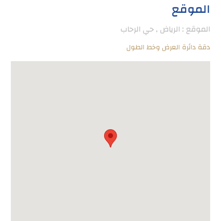
الموقع
الموقع : الرياض , حي الرحاب
دقة دائرة العرض وخط الطول