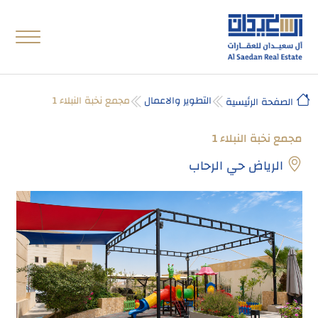
التطوير والاعمال
مجمع نخبة النبلاء 1
الصفحة الرئيسية
مجمع نخبة النبلاء 1
الرياض حي الرحاب