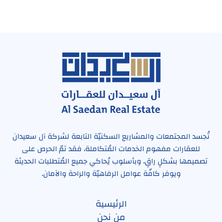
تُجسد المجتمعات والمشاريع السكنيّة التابعة لشركة آل سعيدان
للعقارات مفهوم الخدمات المُتكاملة، فقد تمّ الحرص على
تصميمها بشكلٍ راقٍ، وبأسلوب يُحاكي جميع المُتطلبات الحديثة
ويوفر كافّة عوامل الرفاهيّة والراحة والآمان.
الرئيسية
من نحن