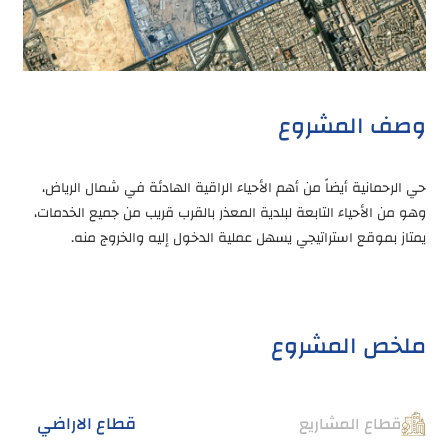
وصف المشروع
حي الرحمانية أيضاً من أهم الأحياء الراقية الهادئة في شمال الرياض،
وهو من الأحياء التابعة لبلدية المعذر بالقرب قريب من جميع الخدمات،
يمتاز بموقع استراتيجي يسهل عملية الدخول إليه والخروج منه.
ملخص المشروع
قطاع الاراضي
قطاع المشاريع