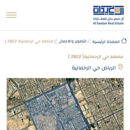
التطوير والاعمال
مخطط حي الرحمانية( 2822 )
الصفحة الرئيسية
مخطط حي الرحمانية( 2822 )
الرياض حي الرحمانية