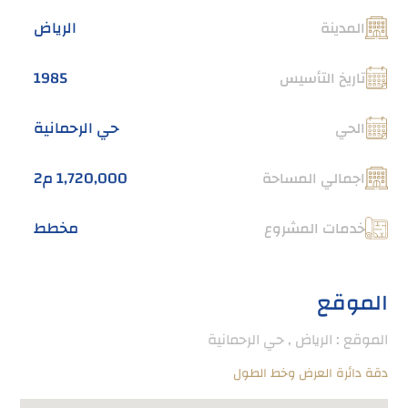
الرياض
المدينة
1985
تاريخ التأسيس
حي الرحمانية
الحي
1,720,000 م2
اجمالي المساحة
مخطط
خدمات المشروع
الموقع
الموقع : الرياض , حي الرحمانية
دقة دائرة العرض وخط الطول