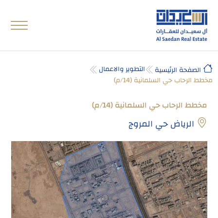
التطوير والاعمال
الصفحة الرئيسية
مخطط الرحاب حي السلمانية (14/م)
مخطط الرحاب حي السلمانية (14/م)
الرياض حي المروج