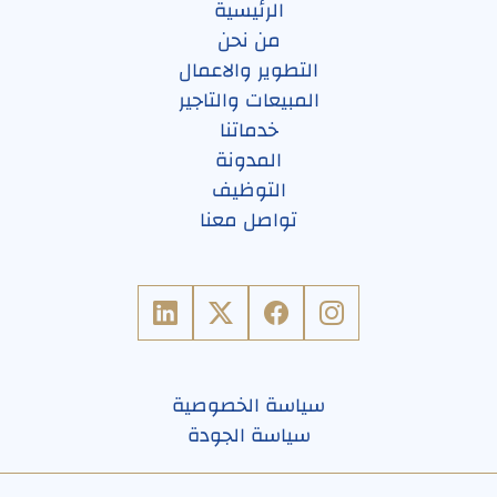
الرئيسية
من نحن
التطوير والاعمال
المبيعات والتاجير
خدماتنا
المدونة
التوظيف
تواصل معنا
سياسة الخصوصية
سياسة الجودة