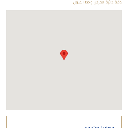
دقة دائرة العرض وخط الطول
وصف المشروع