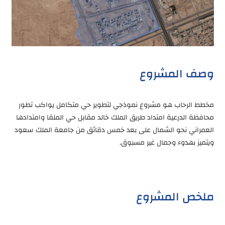
وصف المشروع
مخطط الرحاب هو مشروع نموذجي لتطوير حي متكامل يواكب تطور
محافظة الدرعية امتداد طريق الملك خالد مقابل حي الملقا وامتدادها
العمراني نحو الشمال على بعد خمس دقائق من جامعة الملك سعود
ويتميز بهدوء وجمال غير مسبوق.
ملخص المشروع