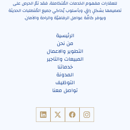
للعقارات مفهوم الخدمات المُتكاملة، فقد تمّ الحرص على
تصميمها بشكلٍ راقٍ، وبأسلوب يُحاكي جميع المُتطلبات الحديثة
ويوفر كافّة عوامل الرفاهيّة والراحة والآمان.
الرئيسية
من نحن
التطوير والاعمال
المبيعات والتاجير
خدماتنا
المدونة
التوظيف
تواصل معنا