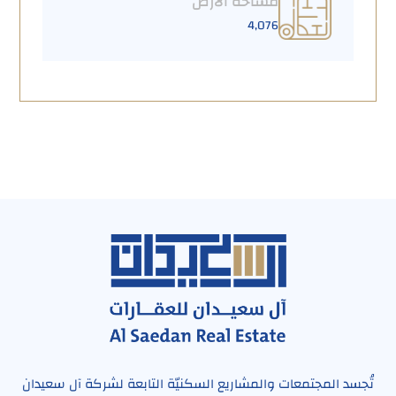
مساحة الارض
4,076
تُجسد المجتمعات والمشاريع السكنيّة التابعة لشركة آل سعيدان