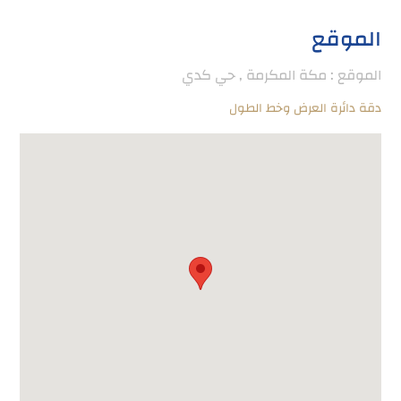
الموقع
الموقع : مكة المكرمة , حي كدي
دقة دائرة العرض وخط الطول