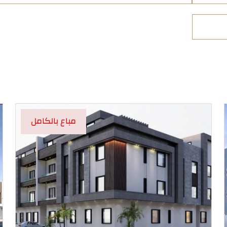
مباع بالكامل