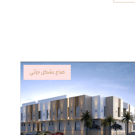
مباع بشكل جزئي