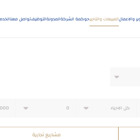
ير والاعمال
المبيعات والتاجير
حوكمة الشركة
المدونة
التوظيف
تواصل معنا
الخدما
مشاريع تجارية