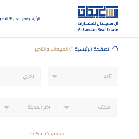
الرئيسية
من نحن
التطو
الصفحة الرئيسية
المبيعات والتاجير
مجتمعات سكنية