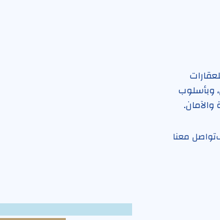
لعقارات
، وبأسلوب
 والآمان.
تواصل معنا