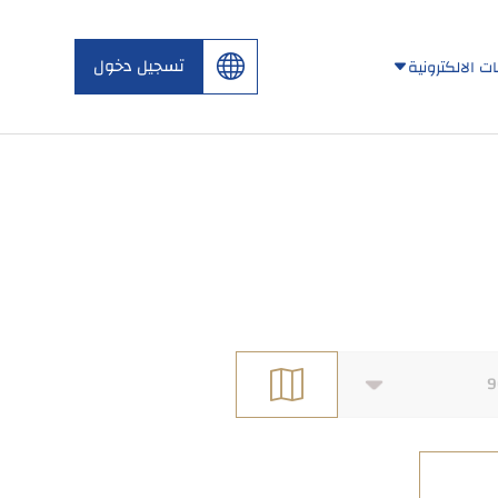
تسجيل دخول
ت الالكترونية