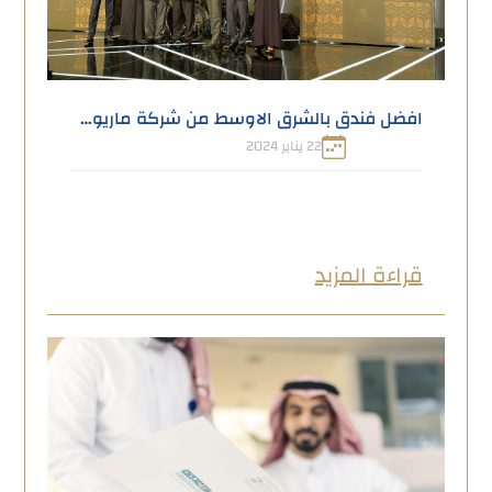
افضل فندق بالشرق الاوسط من شركة ماريوت العالمية
22 يناير 2024
قراءة المزيد