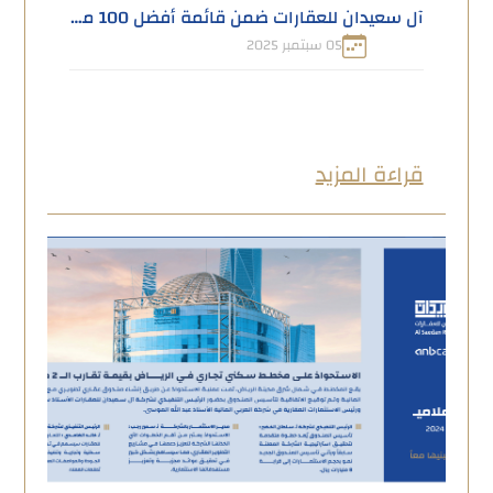
آل سعيدان للعقارات ضمن قائمة أفضل 100 مطوّر خليجي
05 سبتمبر 2025
قراءة المزيد