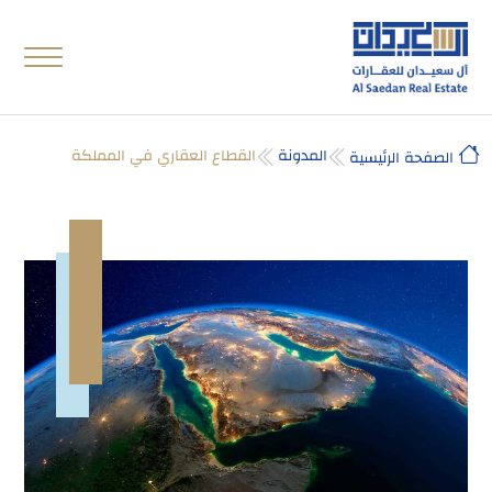
المدونة
القطاع العقاري في المملكة
الصفحة الرئيسية