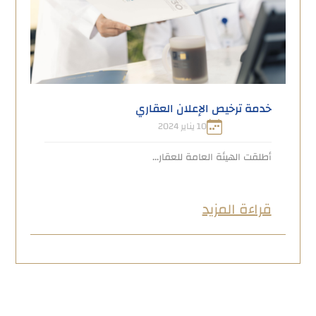
خدمة ترخيص الإعلان العقاري
10 يناير 2024
أطلقت الهيئة العامة للعقار...
قراءة المزيد