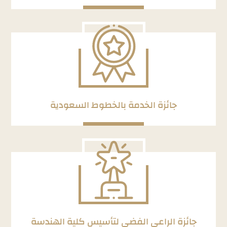
جائزة الخدمة بالخطوط السعودية
جائزة الراعي الفضي لتأسيس كلية الهندسة