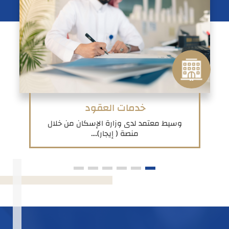
خدمات العقود
وسيط معتمد لدى وزارة الإسكان من خلال
منصة ( إيجار)....