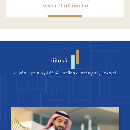
بجامعة الملك سعود
خدماتنا
تعرف علي أهم الخدمات ومنتجات شركة آل سعيدان للعقارات