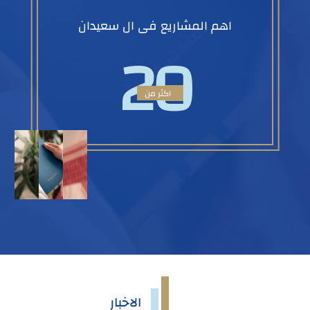
اهم المشاريع فى ال سعيدان
20
اكثر من
الاخبار