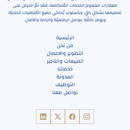
للعقارات مفهوم الخدمات المُتكاملة، فقد تمّ الحرص على
تصميمها بشكلٍ راقٍ، وبأسلوب يُحاكي جميع المُتطلبات الحديثة
ويوفر كافّة عوامل الرفاهيّة والراحة والآمان.
الرئيسية
من نحن
التطوير والاعمال
المبيعات والتاجير
خدماتنا
المدونة
التوظيف
تواصل معنا