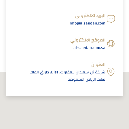
البريد الالكتروني
Info@alsaedan.com
الموقع الالكتروني
al-saedan.com.sa
العنوان
شركة آل سعيدان للعقارات، Dist، طريق الملك
فهد، الرياض السعودية