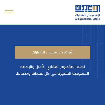
شركة آل سعيدان للعقارات
نصنع المفهوم العقاري الأمثل والبصمة
السعودية المتميزة في كل منتجاتنا وخدماتنا.